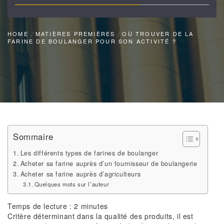
HOME
MATIÈRES PREMIÈRES
OÙ TROUVER DE LA
FARINE DE BOULANGER POUR SON ACTIVITÉ ?
Sommaire
Les différents types de farines de boulanger
Acheter sa farine auprès d’un fournisseur de boulangerie
Acheter sa farine auprès d’agriculteurs
Quelques mots sur l’auteur
Temps de lecture :
2
minutes
Critère déterminant dans la qualité des produits, il est