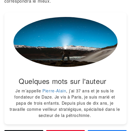
correspondra le mieux.
Quelques mots sur l'auteur
Je m’appelle
Pierre-Alain
, j’ai 37 ans et je suis le
fondateur de Daze. Je vis à Paris, je suis marié et
papa de trois enfants. Depuis plus de dix ans, je
travaille comme veilleur stratégique, spécialisé dans le
secteur de la pétrochimie.