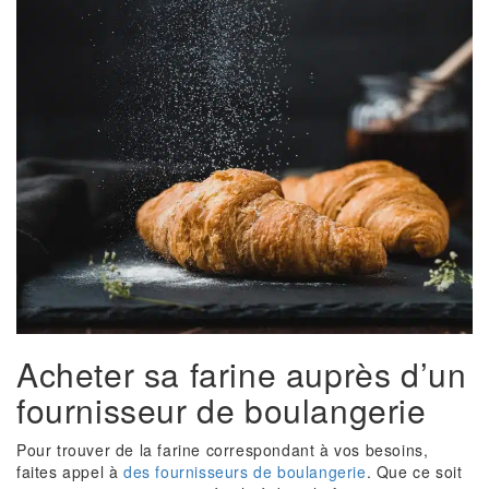
Acheter sa farine auprès d’un
fournisseur de boulangerie
Pour trouver de la farine correspondant à vos besoins,
faites appel à
des fournisseurs de boulangerie
. Que ce soit