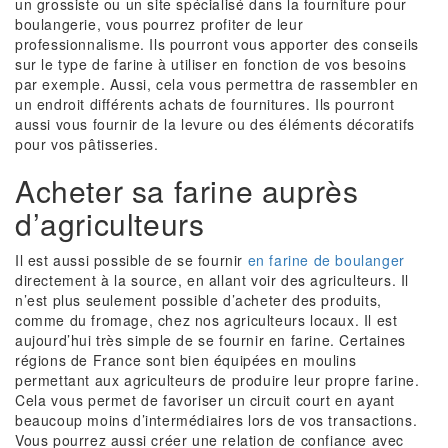
un grossiste ou un site spécialisé dans la fourniture pour
boulangerie, vous pourrez profiter de leur
professionnalisme. Ils pourront vous apporter des conseils
sur le type de farine à utiliser en fonction de vos besoins
par exemple. Aussi, cela vous permettra de rassembler en
un endroit différents achats de fournitures. Ils pourront
aussi vous fournir de la levure ou des éléments décoratifs
pour vos pâtisseries.
Acheter sa farine auprès
d’agriculteurs
Il est aussi possible de se fournir
en farine de boulanger
directement à la source, en allant voir des agriculteurs. Il
n’est plus seulement possible d’acheter des produits,
comme du fromage, chez nos agriculteurs locaux. Il est
aujourd’hui très simple de se fournir en farine. Certaines
régions de France sont bien équipées en moulins
permettant aux agriculteurs de produire leur propre farine.
Cela vous permet de favoriser un circuit court en ayant
beaucoup moins d’intermédiaires lors de vos transactions.
Vous pourrez aussi créer une relation de confiance avec