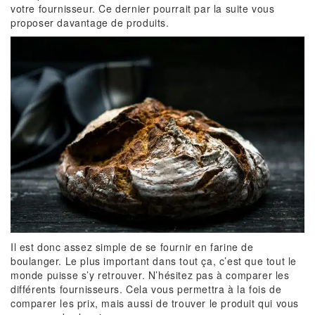
votre fournisseur. Ce dernier pourrait par la suite vous
proposer davantage de produits.
Il est donc assez simple de se fournir en farine de
boulanger. Le plus important dans tout ça, c’est que tout le
monde puisse s’y retrouver. N’hésitez pas à comparer les
différents fournisseurs. Cela vous permettra à la fois de
comparer les prix, mais aussi de trouver le produit qui vous