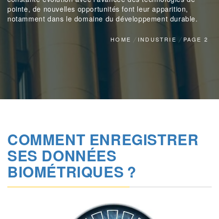
pointe, de nouvelles opportunités font leur apparition,
notamment dans le domaine du développement durable.
HOME
INDUSTRIE
PAGE 2
COMMENT ENREGISTRER
SES DONNÉES
BIOMÉTRIQUES ?