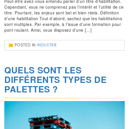
Peut-être avez-vous entendu parler d’un titre d’habilitation.
Cependant, vous ne comprenez pas l’intérêt et l’utilité de ce
titre. Pourtant, les enjeux sont bel et bien réels. Définition
d’une habilitation Tout d’abord, sachez que les habilitations
sont multiples. Par exemple, à l’issue d’une formation pour
pont roulant. Ainsi, vous disposez d’une […]
POSTED IN
INDUSTRIE
QUELS SONT LES
DIFFÉRENTS TYPES DE
PALETTES ?