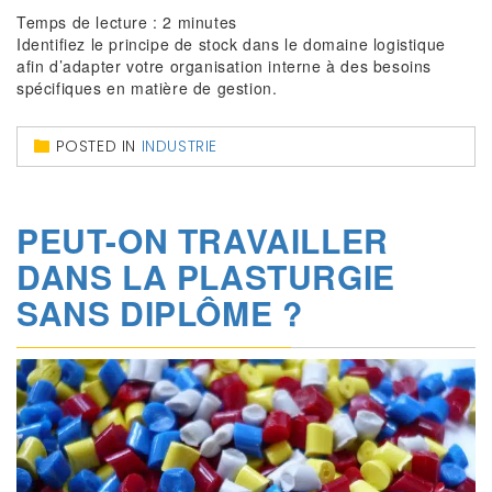
Temps de lecture :
2
minutes
Identifiez le principe de stock dans le domaine logistique
afin d’adapter votre organisation interne à des besoins
spécifiques en matière de gestion.
POSTED IN
INDUSTRIE
PEUT-ON TRAVAILLER
DANS LA PLASTURGIE
SANS DIPLÔME ?