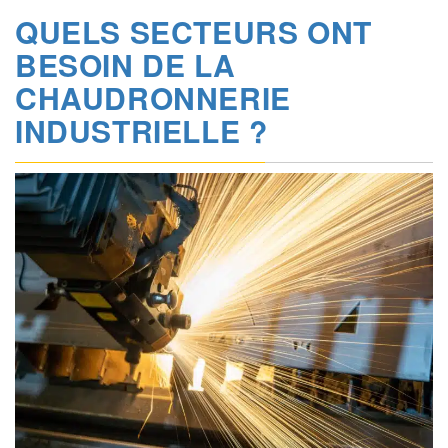
QUELS SECTEURS ONT
BESOIN DE LA
CHAUDRONNERIE
INDUSTRIELLE ?