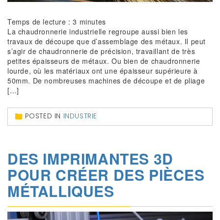
Temps de lecture :
3
minutes
La chaudronnerie industrielle regroupe aussi bien les
travaux de découpe que d’assemblage des métaux. Il peut
s’agir de chaudronnerie de précision, travaillant de très
petites épaisseurs de métaux. Ou bien de chaudronnerie
lourde, où les matériaux ont une épaisseur supérieure à
50mm. De nombreuses machines de découpe et de pliage
[…]
POSTED IN
INDUSTRIE
DES IMPRIMANTES 3D
POUR CRÉER DES PIÈCES
MÉTALLIQUES