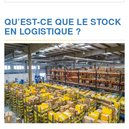
QU’EST-CE QUE LE STOCK
EN LOGISTIQUE ?