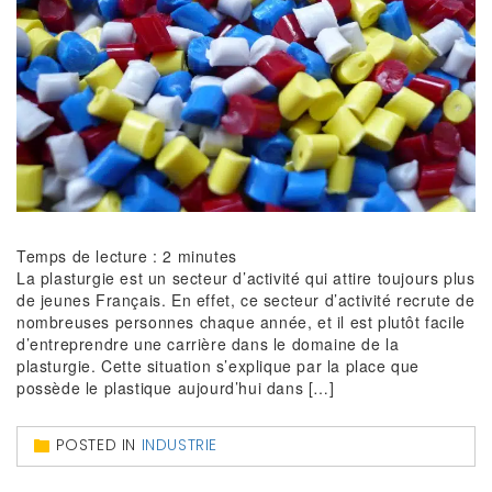
Temps de lecture :
2
minutes
La plasturgie est un secteur d’activité qui attire toujours plus
de jeunes Français. En effet, ce secteur d’activité recrute de
nombreuses personnes chaque année, et il est plutôt facile
d’entreprendre une carrière dans le domaine de la
plasturgie. Cette situation s’explique par la place que
possède le plastique aujourd’hui dans […]
POSTED IN
INDUSTRIE