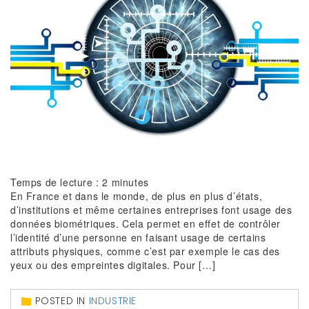
Temps de lecture :
2
minutes
En France et dans le monde, de plus en plus d’états,
d’institutions et même certaines entreprises font usage des
données biométriques. Cela permet en effet de contrôler
l’identité d’une personne en faisant usage de certains
attributs physiques, comme c’est par exemple le cas des
yeux ou des empreintes digitales. Pour […]
POSTED IN
INDUSTRIE