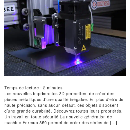
Temps de lecture :
2
minutes
Les nouvelles imprimantes 3D permettent de créer des
pièces métalliques d’une qualité inégalée. En plus d’être de
haute précision, sans aucun défaut, ces objets disposent
d’une grande durabilité. Découvrez toutes leurs propriétés.
Un travail en toute sécurité La nouvelle génération de
machine Formup 350 permet de créer des séries de […]