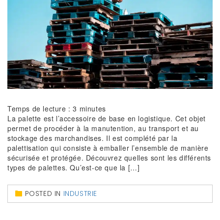
Temps de lecture :
3
minutes
La palette est l’accessoire de base en logistique. Cet objet
permet de procéder à la manutention, au transport et au
stockage des marchandises. Il est complété par la
palettisation qui consiste à emballer l’ensemble de manière
sécurisée et protégée. Découvrez quelles sont les différents
types de palettes. Qu’est-ce que la […]
POSTED IN
INDUSTRIE