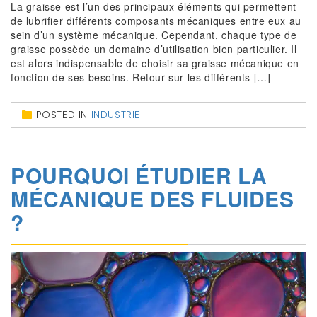
La graisse est l’un des principaux éléments qui permettent
de lubrifier différents composants mécaniques entre eux au
sein d’un système mécanique. Cependant, chaque type de
graisse possède un domaine d’utilisation bien particulier. Il
est alors indispensable de choisir sa graisse mécanique en
fonction de ses besoins. Retour sur les différents […]
POSTED IN
INDUSTRIE
POURQUOI ÉTUDIER LA
MÉCANIQUE DES FLUIDES
?