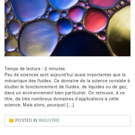
Temps de lecture :
2
minutes
Peu de sciences sont aujourd’hui aussi importantes que la
mécanique des fluides. Ce domaine de la science consiste à
étudier le fonctionnement de fluides, de liquides ou de gaz,
dans un environnement bien particulier. On retrouve, à ce
titre, de très nombreux domaines d’applications à cette
science. Mais alors, pourquoi […]
POSTED IN
INDUSTRIE