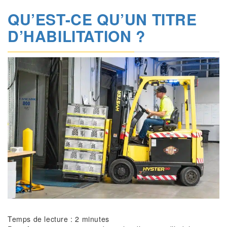
QU’EST-CE QU’UN TITRE
D’HABILITATION ?
Temps de lecture :
2
minutes